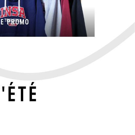
DE PROMO
'ÉTÉ