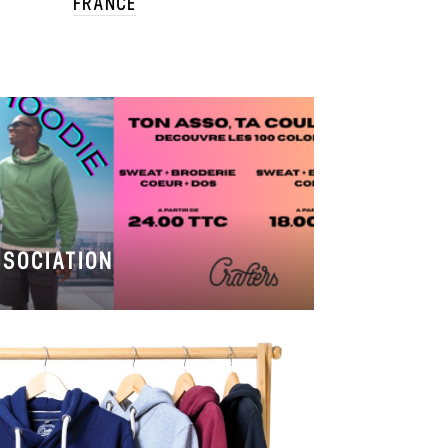
FRANCE
SOCIATION