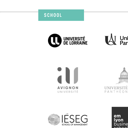
SCHOOL