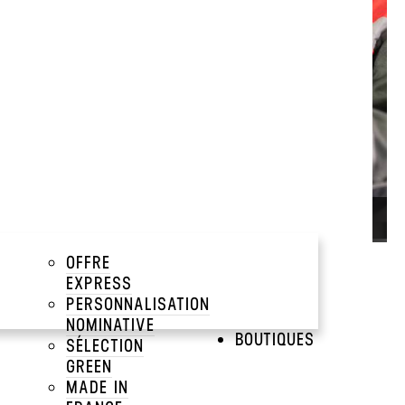
JET
UNIVERS
VRIR
OFFRE
EXPRESS
PERSONNALISATION
NOMINATIVE
BOUTIQUES
SÉLECTION
GREEN
MADE IN