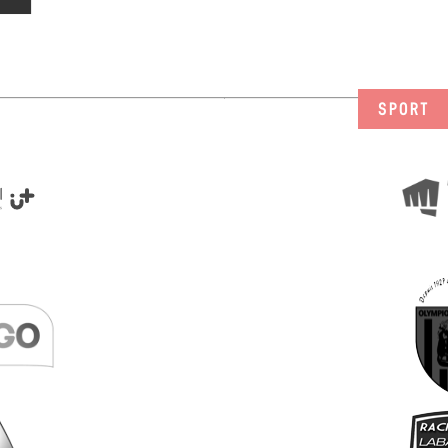
SPORT