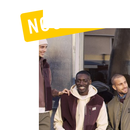
NOUVEAUTÉ