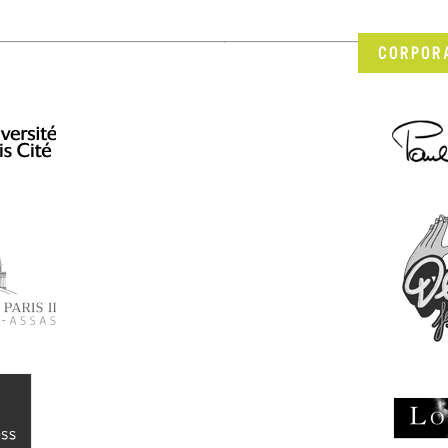
CORPOR