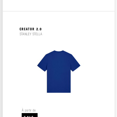
CREATOR 2.0
STANLEY STELLA
À partir de