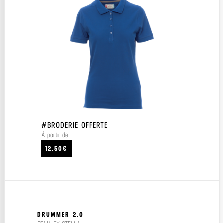
#BRODERIE OFFERTE
À partir de
12.50€
DRUMMER 2.0