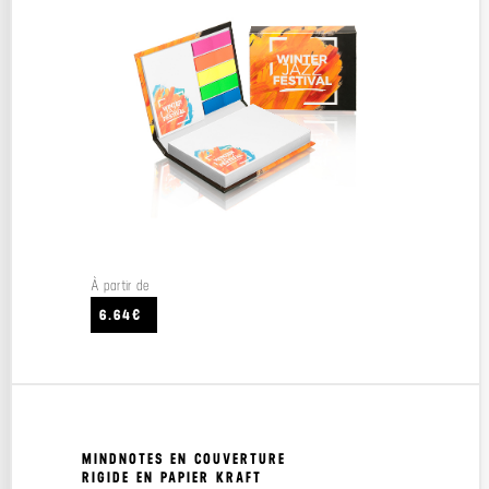
À partir de
6.64€
MINDNOTES EN COUVERTURE
RIGIDE EN PAPIER KRAFT