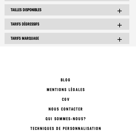
TAILLES DISPONIBLES
add
TARIFS DÉGRESSIFS
add
TARIFS MARQUAGE
add
BLOG
MENTIONS LÉGALES
CGV
NOUS CONTACTER
QUI SOMMES-NOUS?
TECHNIQUES DE PERSONNALISATION