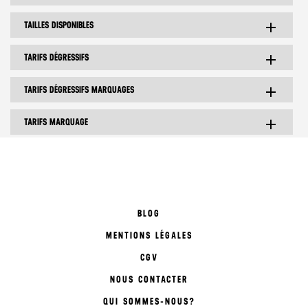
TAILLES DISPONIBLES
add
TARIFS DÉGRESSIFS
add
TARIFS DÉGRESSIFS MARQUAGES
add
TARIFS MARQUAGE
add
BLOG
MENTIONS LÉGALES
CGV
NOUS CONTACTER
QUI SOMMES-NOUS?