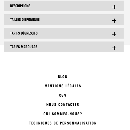
DESCRIPTIONS
add
TAILLES DISPONIBLES
add
TARIFS DÉGRESSIFS
add
TARIFS MARQUAGE
add
BLOG
MENTIONS LÉGALES
CGV
NOUS CONTACTER
QUI SOMMES-NOUS?
TECHNIQUES DE PERSONNALISATION