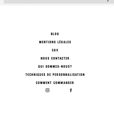
BLOG
MENTIONS LÉGALES
CGV
NOUS CONTACTER
QUI SOMMES-NOUS?
TECHNIQUES DE PERSONNALISATION
COMMENT COMMANDER