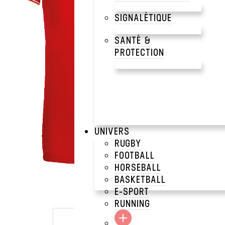
SIGNALÉTIQUE
SANTÉ &
PROTECTION
UNIVERS
RUGBY
FOOTBALL
HORSEBALL
BASKETBALL
E-SPORT
RUNNING