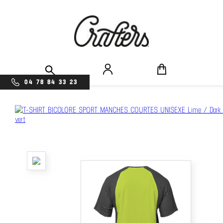
04 78 84 33 23