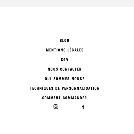
BLOG
MENTIONS LÉGALES
CGV
NOUS CONTACTER
QUI SOMMES-NOUS?
TECHNIQUES DE PERSONNALISATION
COMMENT COMMANDER