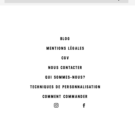
BLOG
MENTIONS LÉGALES
CGV
NOUS CONTACTER
QUI SOMMES-NOUS?
TECHNIQUES DE PERSONNALISATION
COMMENT COMMANDER