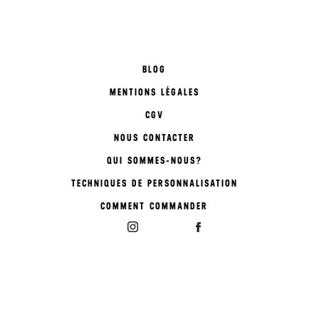
BLOG
MENTIONS LÉGALES
CGV
NOUS CONTACTER
QUI SOMMES-NOUS?
TECHNIQUES DE PERSONNALISATION
COMMENT COMMANDER