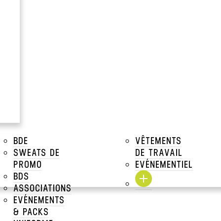
BDE
VÊTEMENTS
SWEATS DE
DE TRAVAIL
PROMO
EVÉNEMENTIEL
BDS
ASSOCIATIONS
EVÉNEMENTS
& PACKS