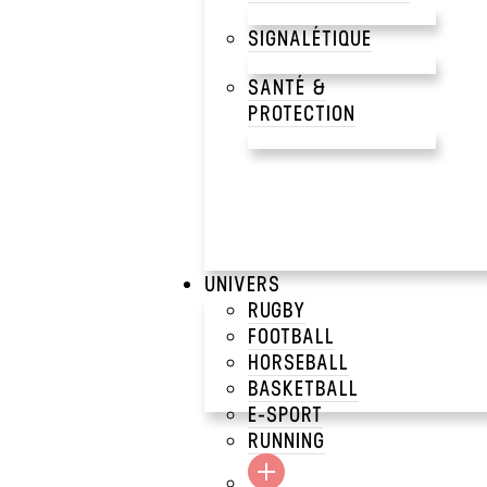
SIGNALÉTIQUE
SANTÉ &
PROTECTION
UNIVERS
RUGBY
FOOTBALL
HORSEBALL
BASKETBALL
E-SPORT
RUNNING