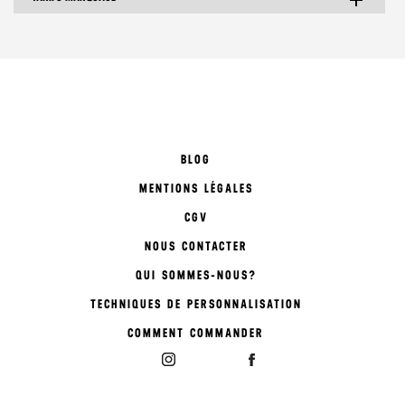
add
BLOG
MENTIONS LÉGALES
CGV
NOUS CONTACTER
QUI SOMMES-NOUS?
TECHNIQUES DE PERSONNALISATION
COMMENT COMMANDER