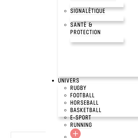
SIGNALÉTIQUE
SANTÉ &
PROTECTION
UNIVERS
RUGBY
FOOTBALL
HORSEBALL
BASKETBALL
E-SPORT
RUNNING