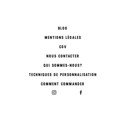
BLOG
MENTIONS LÉGALES
CGV
NOUS CONTACTER
QUI SOMMES-NOUS?
TECHNIQUES DE PERSONNALISATION
COMMENT COMMANDER