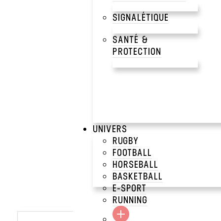
SIGNALÉTIQUE
SANTÉ &
PROTECTION
UNIVERS
RUGBY
FOOTBALL
HORSEBALL
BASKETBALL
E-SPORT
RUNNING