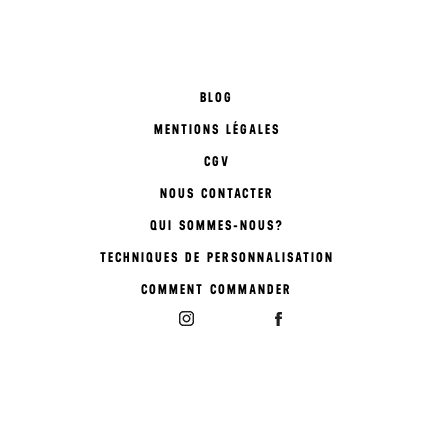
BLOG
MENTIONS LÉGALES
CGV
NOUS CONTACTER
QUI SOMMES-NOUS?
TECHNIQUES DE PERSONNALISATION
COMMENT COMMANDER