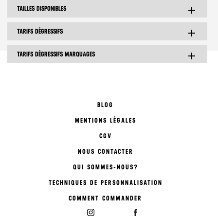
TAILLES DISPONIBLES
add
TARIFS DÉGRESSIFS
add
TARIFS DÉGRESSIFS MARQUAGES
add
BLOG
MENTIONS LÉGALES
CGV
NOUS CONTACTER
QUI SOMMES-NOUS?
TECHNIQUES DE PERSONNALISATION
COMMENT COMMANDER