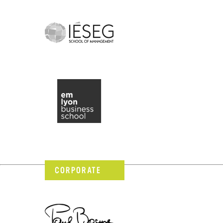
CORPORATE