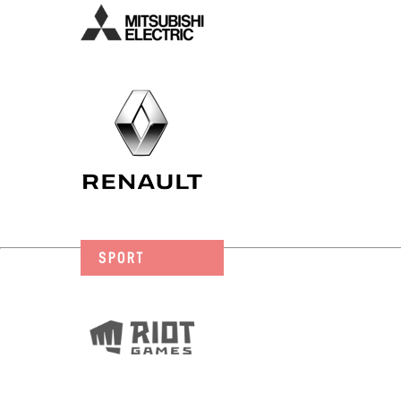
SPORT