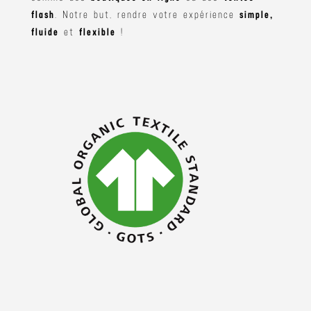
flash
. Notre but, rendre votre expérience
simple,
fluide
et
flexible
!