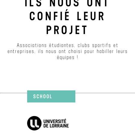
ILS NOUS ONT
CONFIÉ LEUR
PROJET
Associations étudiantes, clubs sportifs et
entreprises, ils nous ont choisi pour habiller leurs
équipes !
SCHOOL