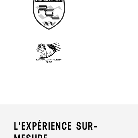
L'EXPÉRIENCE SUR-