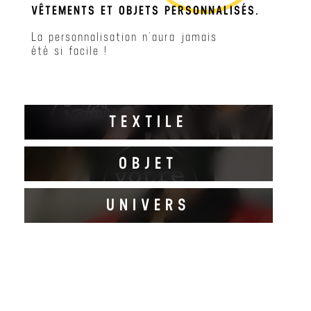
VÊTEMENTS ET OBJETS PERSONNALISÉS.
La personnalisation n’aura jamais
été si facile !
TEXTILE
OBJET
DECOUVRIR
UNIVERS