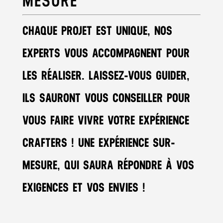
MESURE
CHAQUE PROJET EST UNIQUE, NOS
EXPERTS VOUS ACCOMPAGNENT POUR
LES RÉALISER. LAISSEZ-VOUS GUIDER,
ILS SAURONT VOUS CONSEILLER POUR
VOUS FAIRE VIVRE VOTRE EXPÉRIENCE
CRAFTERS ! UNE EXPÉRIENCE SUR-
MESURE, QUI SAURA RÉPONDRE À VOS
EXIGENCES ET VOS ENVIES !