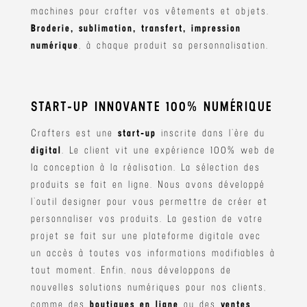
machines pour crafter vos vêtements et objets.
Broderie, sublimation, transfert, impression
numérique
, à chaque produit sa personnalisation.
START-UP INNOVANTE 100% NUMÉRIQUE
Crafters est une
start-up
inscrite dans l’ère du
digital
. Le client vit une expérience 100% web de
la conception à la réalisation. La sélection des
produits se fait en ligne. Nous avons développé
l’outil designer pour vous permettre de créer et
personnaliser vos produits. La gestion de votre
projet se fait sur une plateforme digitale avec
un accès à toutes vos informations modifiables à
tout moment. Enfin, nous développons de
nouvelles solutions numériques pour nos clients,
comme des
boutiques en ligne
ou des
ventes