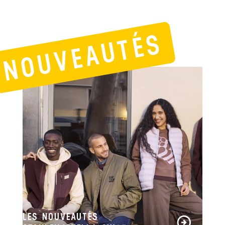
NOUVEAUTÉS
LES NOUVEAUTÉS