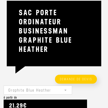
SAC PORTE
ORDINATEUR
BUSINESSMAN
GRAPHITE BLUE
HEATHER
DEMANDE DE DEVIS
Graphite Blue Heather
à partir de
21.29€