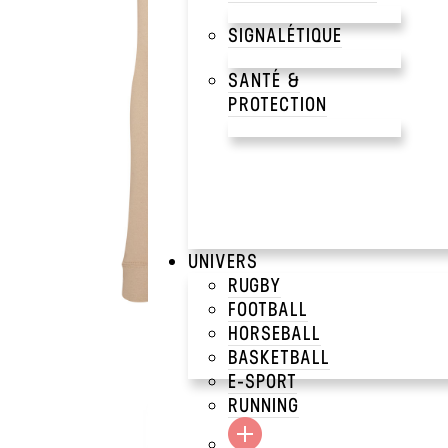
SIGNALÉTIQUE
SANTÉ &
PROTECTION
UNIVERS
RUGBY
FOOTBALL
HORSEBALL
BASKETBALL
E-SPORT
RUNNING