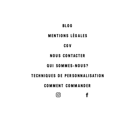
BLOG
MENTIONS LÉGALES
CGV
NOUS CONTACTER
QUI SOMMES-NOUS?
TECHNIQUES DE PERSONNALISATION
COMMENT COMMANDER