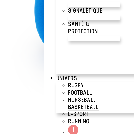
SIGNALÉTIQUE
SANTÉ &
PROTECTION
UNIVERS
RUGBY
FOOTBALL
HORSEBALL
BASKETBALL
E-SPORT
RUNNING