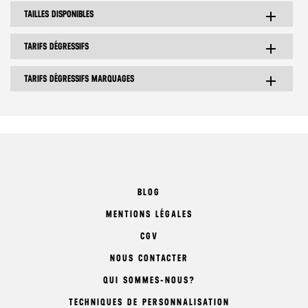
TAILLES DISPONIBLES
add
TARIFS DÉGRESSIFS
add
TARIFS DÉGRESSIFS MARQUAGES
add
BLOG
MENTIONS LÉGALES
CGV
NOUS CONTACTER
QUI SOMMES-NOUS?
TECHNIQUES DE PERSONNALISATION