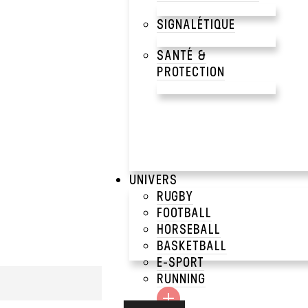
SIGNALÉTIQUE
SANTÉ &
PROTECTION
UNIVERS
RUGBY
FOOTBALL
HORSEBALL
BASKETBALL
E-SPORT
RUNNING