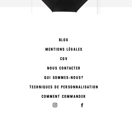
BLOG
MENTIONS LÉGALES
CGV
NOUS CONTACTER
QUI SOMMES-NOUS?
TECHNIQUES DE PERSONNALISATION
COMMENT COMMANDER