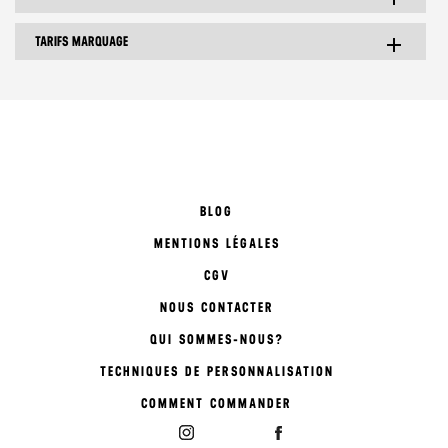
TARIFS MARQUAGE
add
BLOG
MENTIONS LÉGALES
CGV
NOUS CONTACTER
QUI SOMMES-NOUS?
TECHNIQUES DE PERSONNALISATION
COMMENT COMMANDER