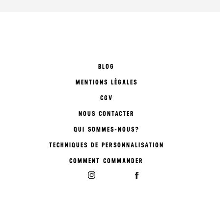
BLOG
MENTIONS LÉGALES
CGV
NOUS CONTACTER
QUI SOMMES-NOUS?
TECHNIQUES DE PERSONNALISATION
COMMENT COMMANDER