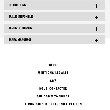
DESCRIPTIONS
add
TAILLES DISPONIBLES
add
TARIFS DÉGRESSIFS
add
TARIFS MARQUAGE
add
BLOG
MENTIONS LÉGALES
CGV
NOUS CONTACTER
QUI SOMMES-NOUS?
TECHNIQUES DE PERSONNALISATION