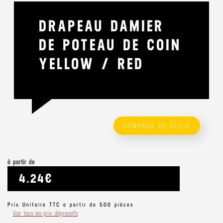
DRAPEAU DAMIER
DE POTEAU DE COIN
YELLOW / RED
DEMANDE DE DEVIS
à partir de
4.24€
Prix Unitaire TTC a partir de 500 pièces
Voir tous les prix dégressifs