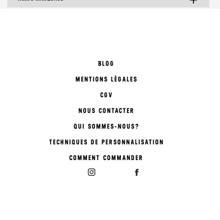
BLOG
MENTIONS LÉGALES
CGV
NOUS CONTACTER
QUI SOMMES-NOUS?
TECHNIQUES DE PERSONNALISATION
COMMENT COMMANDER