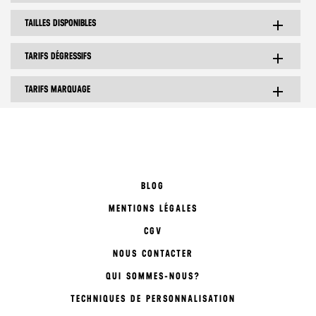
TAILLES DISPONIBLES
add
TARIFS DÉGRESSIFS
add
TARIFS MARQUAGE
add
BLOG
MENTIONS LÉGALES
CGV
NOUS CONTACTER
QUI SOMMES-NOUS?
TECHNIQUES DE PERSONNALISATION