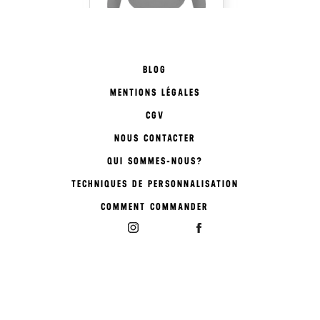
BLOG
MENTIONS LÉGALES
CGV
NOUS CONTACTER
QUI SOMMES-NOUS?
TECHNIQUES DE PERSONNALISATION
COMMENT COMMANDER