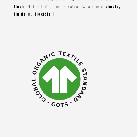
flash
. Notre but, rendre votre expérience
simple,
fluide
et
flexible
!