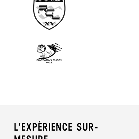
L'EXPÉRIENCE SUR-