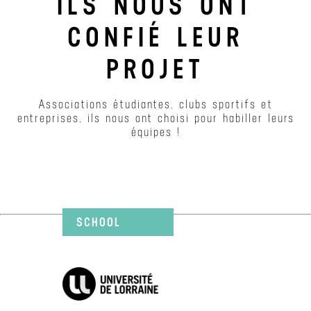
ILS NOUS ONT
CONFIÉ LEUR
PROJET
Associations étudiantes, clubs sportifs et
entreprises, ils nous ont choisi pour habiller leurs
équipes !
SCHOOL