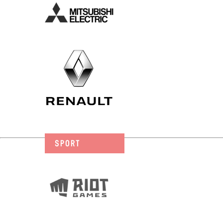
SPORT