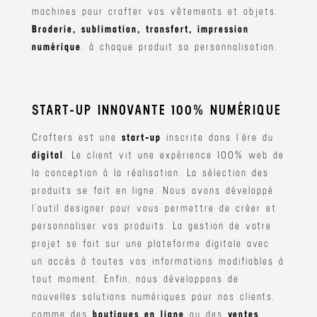
machines pour crafter vos vêtements et objets.
Broderie, sublimation, transfert, impression
numérique
, à chaque produit sa personnalisation.
START-UP INNOVANTE 100% NUMÉRIQUE
Crafters est une
start-up
inscrite dans l’ère du
digital
. Le client vit une expérience 100% web de
la conception à la réalisation. La sélection des
produits se fait en ligne. Nous avons développé
l’outil designer pour vous permettre de créer et
personnaliser vos produits. La gestion de votre
projet se fait sur une plateforme digitale avec
un accès à toutes vos informations modifiables à
tout moment. Enfin, nous développons de
nouvelles solutions numériques pour nos clients,
comme des
boutiques en ligne
ou des
ventes