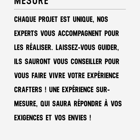
MESURE
CHAQUE PROJET EST UNIQUE, NOS
EXPERTS VOUS ACCOMPAGNENT POUR
LES RÉALISER. LAISSEZ-VOUS GUIDER,
ILS SAURONT VOUS CONSEILLER POUR
VOUS FAIRE VIVRE VOTRE EXPÉRIENCE
CRAFTERS ! UNE EXPÉRIENCE SUR-
MESURE, QUI SAURA RÉPONDRE À VOS
EXIGENCES ET VOS ENVIES !