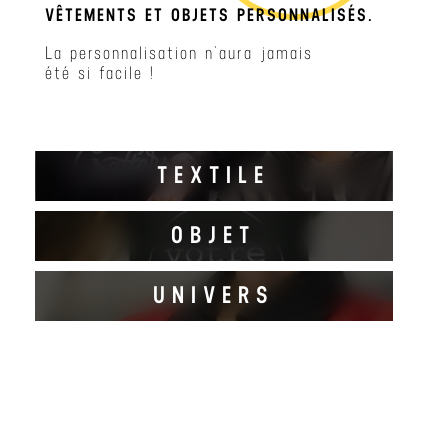
VÊTEMENTS ET OBJETS PERSONNALISÉS.
La personnalisation n’aura jamais
été si facile !
TEXTILE
OBJET
DECOUVRIR
UNIVERS