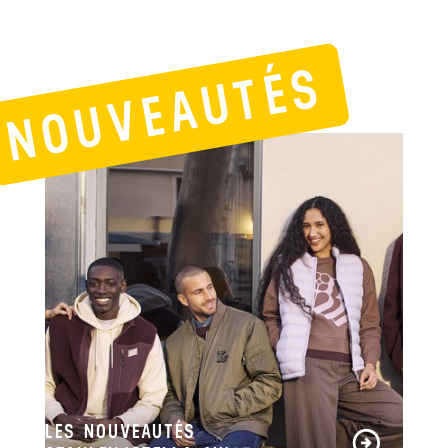
NOUVEAUTÉS
LES NOUVEAUTÉS