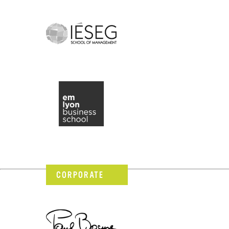
CORPORATE