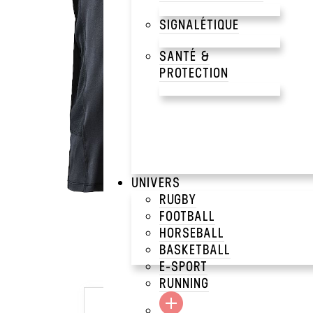
SIGNALÉTIQUE
SANTÉ &
PROTECTION
UNIVERS
RUGBY
FOOTBALL
HORSEBALL
BASKETBALL
E-SPORT
RUNNING