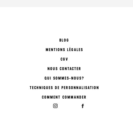
BLOG
MENTIONS LÉGALES
CGV
NOUS CONTACTER
QUI SOMMES-NOUS?
TECHNIQUES DE PERSONNALISATION
COMMENT COMMANDER