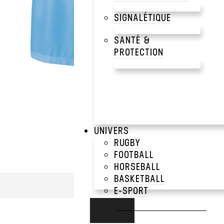
SIGNALÉTIQUE
SANTÉ &
PROTECTION
UNIVERS
RUGBY
FOOTBALL
HORSEBALL
BASKETBALL
E-SPORT
RUNNING