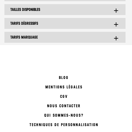
TAILLES DISPONIBLES
add
TARIFS DÉGRESSIFS
add
TARIFS MARQUAGE
add
BLOG
MENTIONS LÉGALES
CGV
NOUS CONTACTER
QUI SOMMES-NOUS?
TECHNIQUES DE PERSONNALISATION