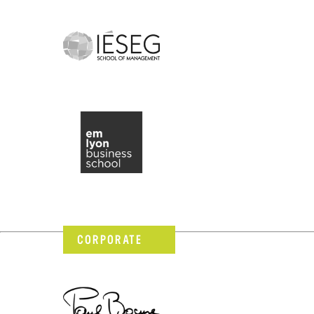
CORPORATE