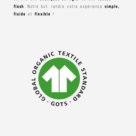
flash
. Notre but, rendre votre expérience
simple,
fluide
et
flexible
!