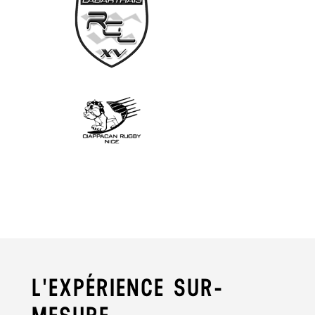
L'EXPÉRIENCE SUR-