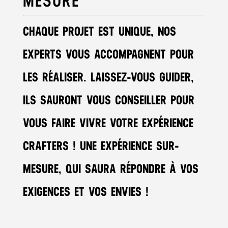
MESURE
CHAQUE PROJET EST UNIQUE, NOS
EXPERTS VOUS ACCOMPAGNENT POUR
LES RÉALISER. LAISSEZ-VOUS GUIDER,
ILS SAURONT VOUS CONSEILLER POUR
VOUS FAIRE VIVRE VOTRE EXPÉRIENCE
CRAFTERS ! UNE EXPÉRIENCE SUR-
MESURE, QUI SAURA RÉPONDRE À VOS
EXIGENCES ET VOS ENVIES !