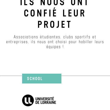
ILS NOUS ONT
CONFIÉ LEUR
PROJET
Associations étudiantes, clubs sportifs et
entreprises, ils nous ont choisi pour habiller leurs
équipes !
SCHOOL