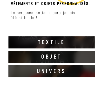
VÊTEMENTS ET OBJETS PERSONNALISÉS.
La personnalisation n’aura jamais
été si facile !
TEXTILE
OBJET
DECOUVRIR
UNIVERS