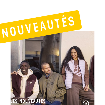
NOUVEAUTÉS
LES NOUVEAUTÉS