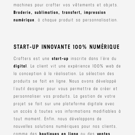
machines pour crafter vos vêtements et objets.
Broderie, sublimation, transfert, impression
numérique
, à chaque produit sa personnalisation.
START-UP INNOVANTE 100% NUMÉRIQUE
Crafters est une
start-up
inscrite dans l’ère du
digital
. Le client vit une expérience 100% web de
la conception à la réalisation. La sélection des
produits se fait en ligne. Nous avons développé
l’outil designer pour vous permettre de créer et
personnaliser vos produits. La gestion de votre
projet se fait sur une plateforme digitale avec
un accès à toutes vos informations modifiables à
tout moment. Enfin, nous développons de
nouvelles solutions numériques pour nos clients,
comme des
boutiques en ligne
ou des
ventes