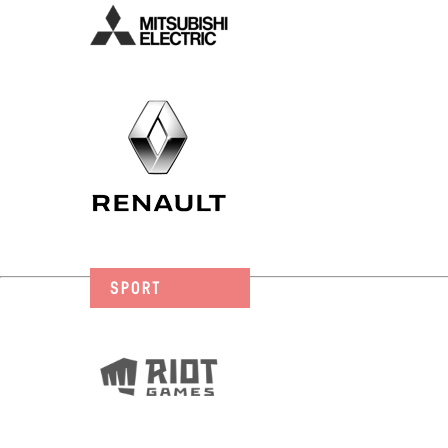
SPORT