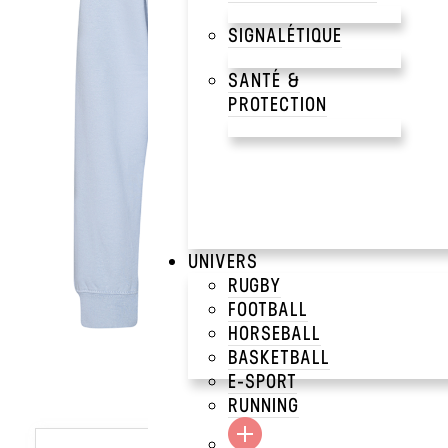
SIGNALÉTIQUE
SANTÉ &
PROTECTION
UNIVERS
RUGBY
FOOTBALL
HORSEBALL
BASKETBALL
E-SPORT
RUNNING