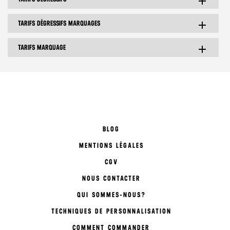
add
TARIFS DÉGRESSIFS MARQUAGES
add
TARIFS MARQUAGE
add
BLOG
MENTIONS LÉGALES
CGV
NOUS CONTACTER
QUI SOMMES-NOUS?
TECHNIQUES DE PERSONNALISATION
COMMENT COMMANDER