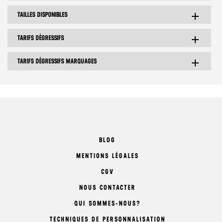
TAILLES DISPONIBLES
add
TARIFS DÉGRESSIFS
add
TARIFS DÉGRESSIFS MARQUAGES
add
BLOG
MENTIONS LÉGALES
CGV
NOUS CONTACTER
QUI SOMMES-NOUS?
TECHNIQUES DE PERSONNALISATION