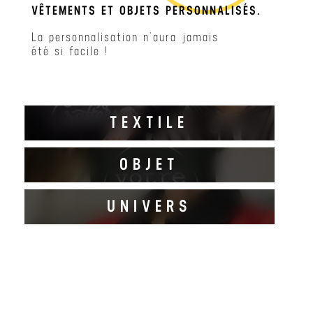
VÊTEMENTS ET OBJETS PERSONNALISÉS.
La personnalisation n’aura jamais
été si facile !
TEXTILE
OBJET
DECOUVRIR
UNIVERS