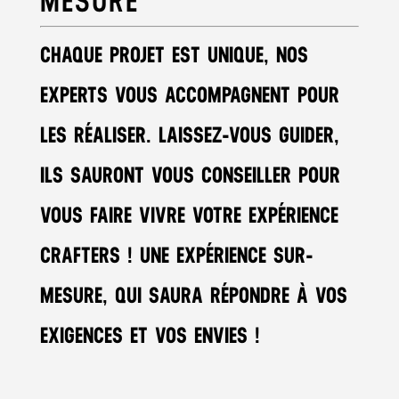
MESURE
CHAQUE PROJET EST UNIQUE, NOS
EXPERTS VOUS ACCOMPAGNENT POUR
LES RÉALISER. LAISSEZ-VOUS GUIDER,
ILS SAURONT VOUS CONSEILLER POUR
VOUS FAIRE VIVRE VOTRE EXPÉRIENCE
CRAFTERS ! UNE EXPÉRIENCE SUR-
MESURE, QUI SAURA RÉPONDRE À VOS
EXIGENCES ET VOS ENVIES !