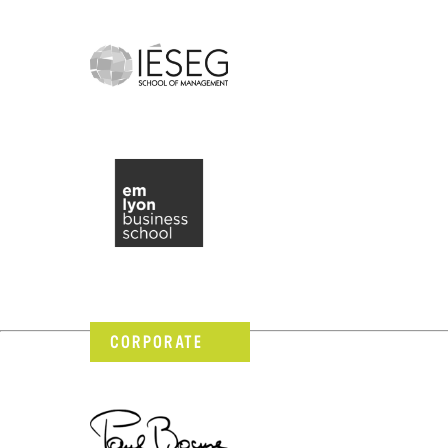
CORPORATE