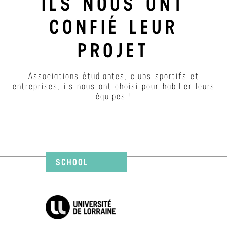
ILS NOUS ONT
CONFIÉ LEUR
PROJET
Associations étudiantes, clubs sportifs et
entreprises, ils nous ont choisi pour habiller leurs
équipes !
SCHOOL