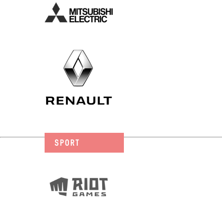
SPORT