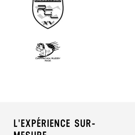
L'EXPÉRIENCE SUR-