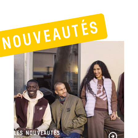
NOUVEAUTÉS
LES NOUVEAUTÉS