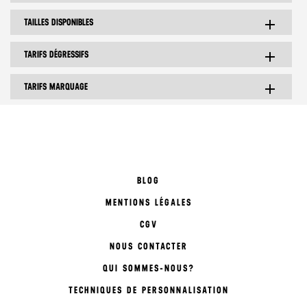
TAILLES DISPONIBLES
add
TARIFS DÉGRESSIFS
add
TARIFS MARQUAGE
add
BLOG
MENTIONS LÉGALES
CGV
NOUS CONTACTER
QUI SOMMES-NOUS?
TECHNIQUES DE PERSONNALISATION