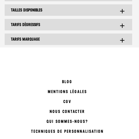
TAILLES DISPONIBLES
add
TARIFS DÉGRESSIFS
add
TARIFS MARQUAGE
add
BLOG
MENTIONS LÉGALES
CGV
NOUS CONTACTER
QUI SOMMES-NOUS?
TECHNIQUES DE PERSONNALISATION