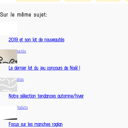
Sur le même sujet:
2019 et son lot de nouveautés
Nouveautés
Le dernier lot du jeu concours de Noël !
Actualités
Notre sélection tendances automne/hiver
Nos Produits
Focus sur les manches raglan