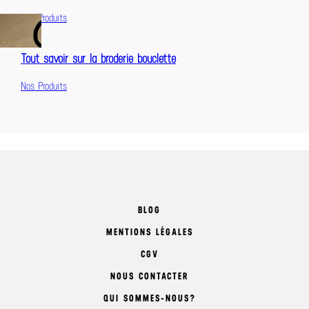
Nos Produits
Tout savoir sur la broderie bouclette
Nos Produits
BLOG
MENTIONS LÉGALES
CGV
NOUS CONTACTER
QUI SOMMES-NOUS?