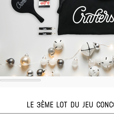
LE 3ÈME LOT DU JEU CONC