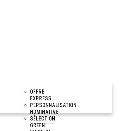
JET
UNIVERS
VRIR
OFFRE
EXPRESS
PERSONNALISATION
NOMINATIVE
SÉLECTION
GREEN