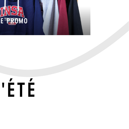
DE PROMO
'ÉTÉ