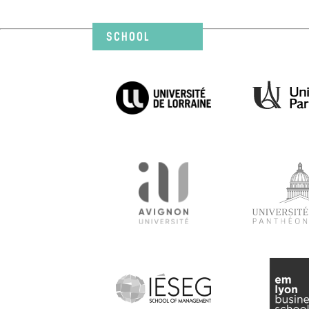
SCHOOL