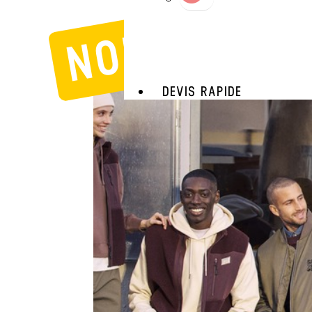
NOUVEAUTÉ
DEVIS RAPIDE