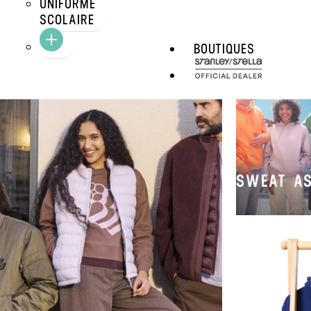
S
UNIFORME
SCOLAIRE
BOUTIQUES
SWEAT AS