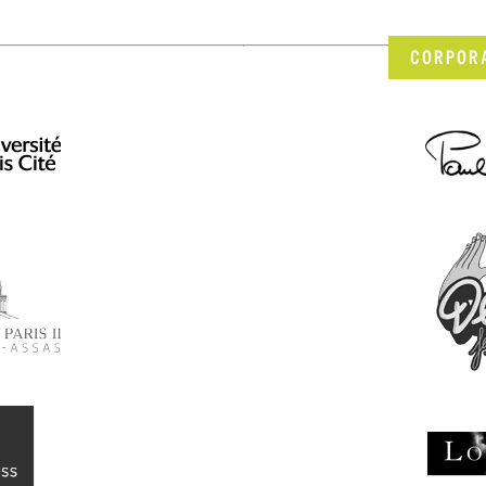
CORPOR