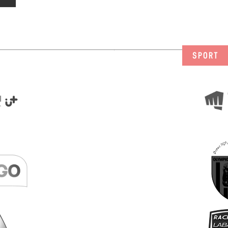
SPORT