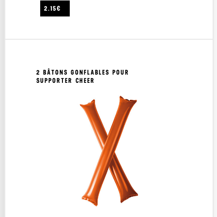
2.15€
2 BÂTONS GONFLABLES POUR
SUPPORTER CHEER