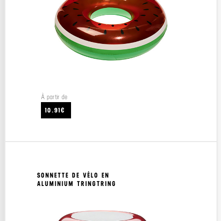
À partir de
10.91€
SONNETTE DE VÉLO EN
ALUMINIUM TRINGTRING