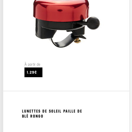
À partir de
1.29€
LUNETTES DE SOLEIL PAILLE DE
BLÉ RONGO