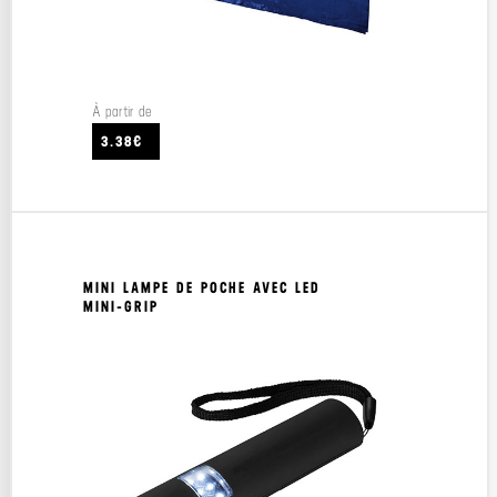
À partir de
3.38€
MINI LAMPE DE POCHE AVEC LED
MINI-GRIP