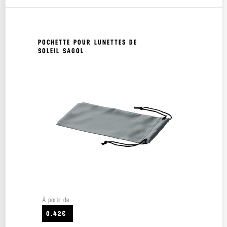
POCHETTE POUR LUNETTES DE
SOLEIL SAGOL
À partir de
0.42€