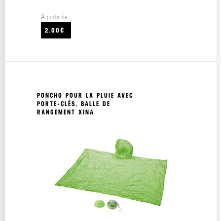
À partir de
2.00€
PONCHO POUR LA PLUIE AVEC
PORTE-CLÉS, BALLE DE
RANGEMENT XINA