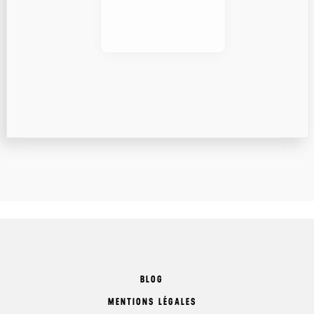
BLOG
MENTIONS LÉGALES