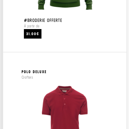
#BRODERIE OFFERTE
À partir de
31.00€
POLO DELUXE
Crafters