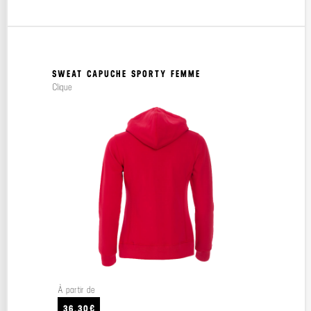
SWEAT CAPUCHE SPORTY FEMME
Clique
À partir de
36.30€