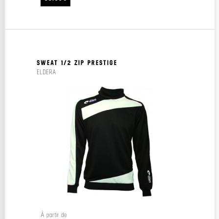
SWEAT 1/2 ZIP PRESTIGE
ELDERA
À partir de