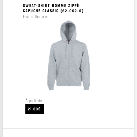
SWEAT-SHIRT HOMME ZIPPÉ
CAPUCHE CLASSIC (62-062-0)
Fruit of the Loom
À partir de
21.83€