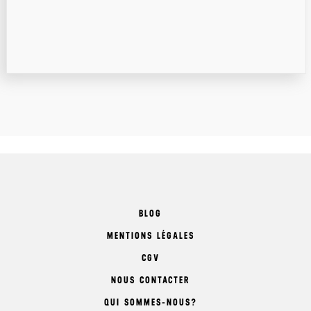
BLOG
MENTIONS LÉGALES
CGV
NOUS CONTACTER
QUI SOMMES-NOUS?