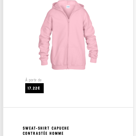
À partir de
17.22€
SWEAT-SHIRT CAPUCHE
CONTRASTÉE HOMME